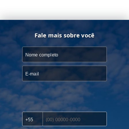
Fale mais sobre você