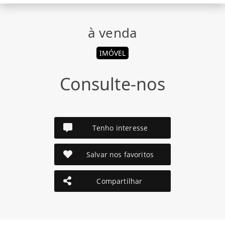
à venda
IMÓVEL
Consulte-nos
Tenho interesse
Salvar nos favoritos
Compartilhar