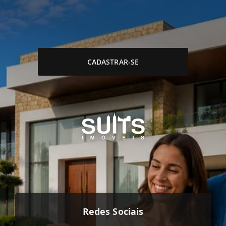
CADASTRAR-SE
Redes Sociais