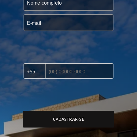
CADASTRAR-SE