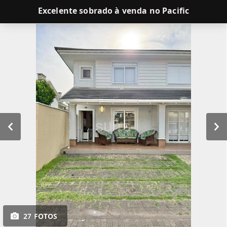
Excelente sobrado à venda no Pacific
27 FOTOS