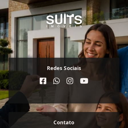
Redes Sociais
Contato