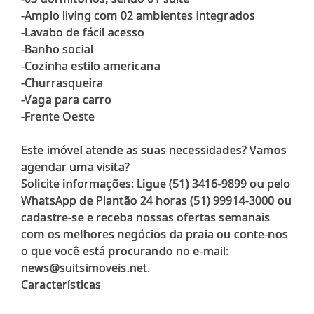
-Amplo living com 02 ambientes integrados
-Lavabo de fácil acesso
-Banho social
-Cozinha estilo americana
-Churrasqueira
-Vaga para carro
-Frente Oeste
Este imóvel atende as suas necessidades? Vamos
agendar uma visita?
Solicite informações: Ligue (51) 3416-9899 ou pelo
WhatsApp de Plantão 24 horas (51) 99914-3000 ou
cadastre-se e receba nossas ofertas semanais
com os melhores negócios da praia ou conte-nos
o que você está procurando no e-mail:
news@suitsimoveis.net.