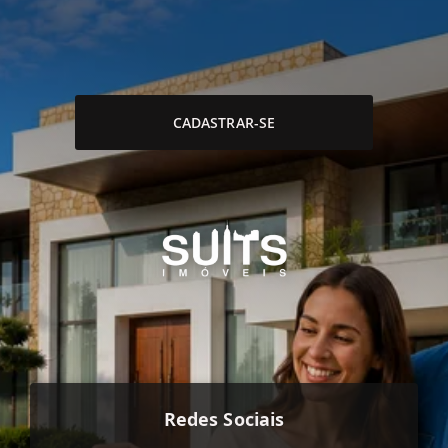
CADASTRAR-SE
Redes Sociais