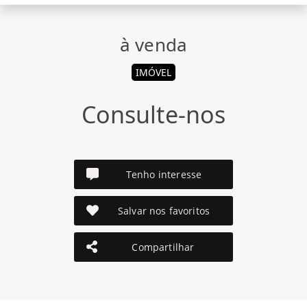
à venda
IMÓVEL
Consulte-nos
Tenho interesse
Salvar nos favoritos
Compartilhar