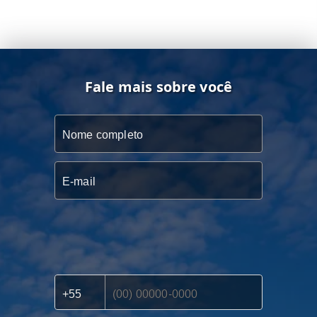
Fale mais sobre você