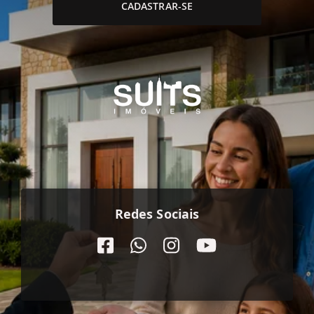
CADASTRAR-SE
Redes Sociais