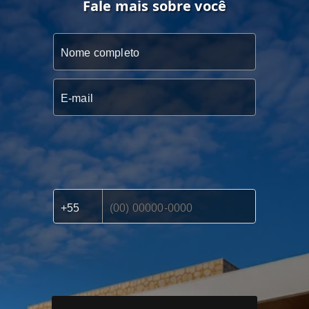
Fale mais sobre você