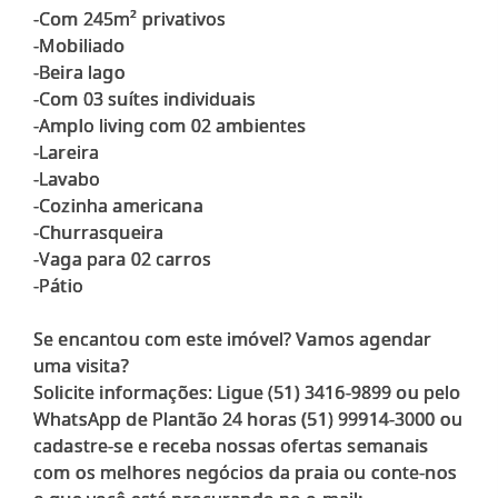
-Com 245m² privativos
-Mobiliado
-Beira lago
-Com 03 suítes individuais
-Amplo living com 02 ambientes
-Lareira
-Lavabo
-Cozinha americana
-Churrasqueira
-Vaga para 02 carros
-Pátio
Se encantou com este imóvel? Vamos agendar
uma visita?
Solicite informações: Ligue (51) 3416-9899 ou pelo
WhatsApp de Plantão 24 horas (51) 99914-3000 ou
cadastre-se e receba nossas ofertas semanais
com os melhores negócios da praia ou conte-nos