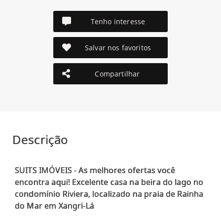
Tenho interesse
Salvar nos favoritos
Compartilhar
Descrição
SUITS IMÓVEIS - As melhores ofertas você
encontra aqui! Excelente casa na beira do lago no
condomínio Riviera, localizado na praia de Rainha
do Mar em Xangri-Lá