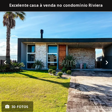
Excelente casa à venda no condomínio Riviera
30 FOTOS