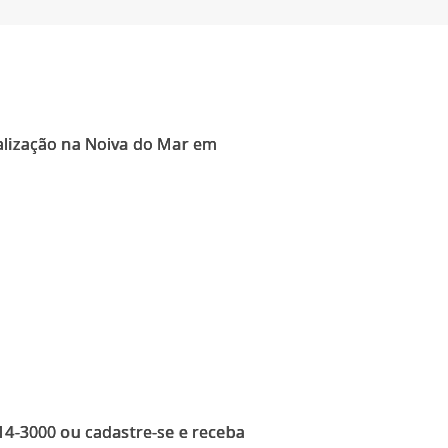
calização na Noiva do Mar em
914-3000 ou cadastre-se e receba