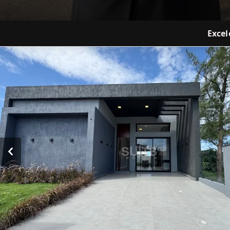
Excel