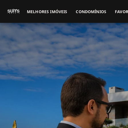
MELHORES IMÓVEIS
CONDOMÍNIOS
FAVOR