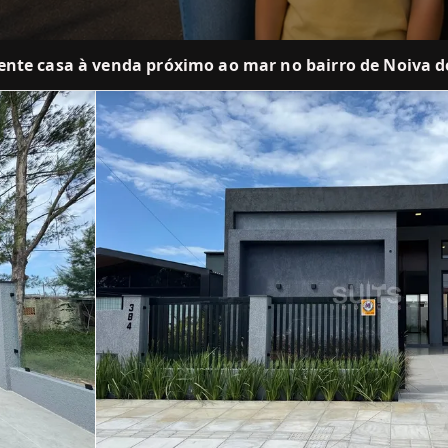
ente casa à venda próximo ao mar no bairro de Noiva 