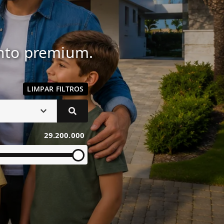
ento premium.
LIMPAR FILTROS
29.200.000