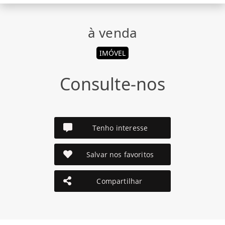
à venda
IMÓVEL
Consulte-nos
Tenho interesse
Salvar nos favoritos
Compartilhar