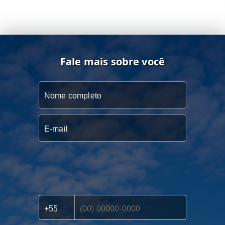
Fale mais sobre você