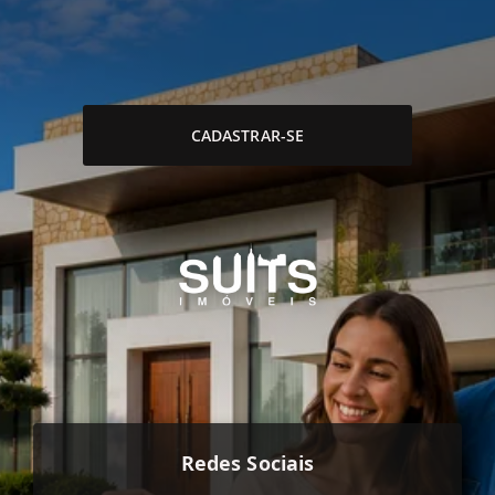
CADASTRAR-SE
Redes Sociais