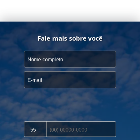
Fale mais sobre você