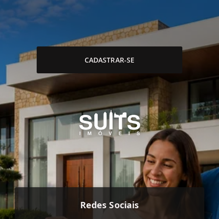
CADASTRAR-SE
Redes Sociais