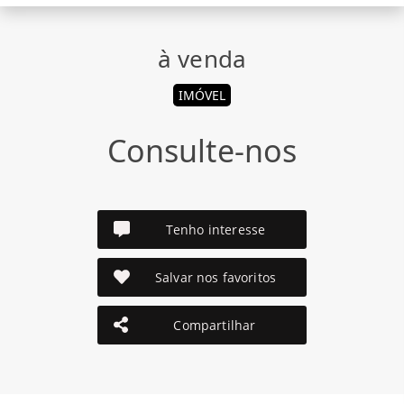
à venda
IMÓVEL
Consulte-nos
Tenho interesse
Salvar nos favoritos
Compartilhar