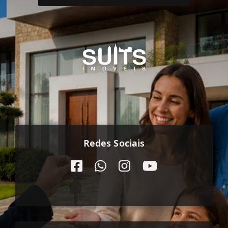
Redes Sociais