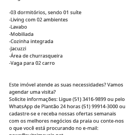
-03 dormitórios, sendo 01 suíte
-Living com 02 ambientes
-Lavabo
-Mobiliada
-Cozinha integrada
-Jacuzzi
-Área de churrasqueira
-Vaga para 02 carro
Este imóvel atende as suas necessidades? Vamos
agendar uma visita?
Solicite informações: Ligue (51) 3416-9899 ou pelo
WhatsApp de Plantão 24 horas (51) 99914-3000 ou
cadastre-se e receba nossas ofertas semanais
com os melhores negócios da praia ou conte-nos
o que você está procurando no e-mail: