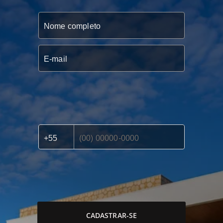
CADASTRAR-SE