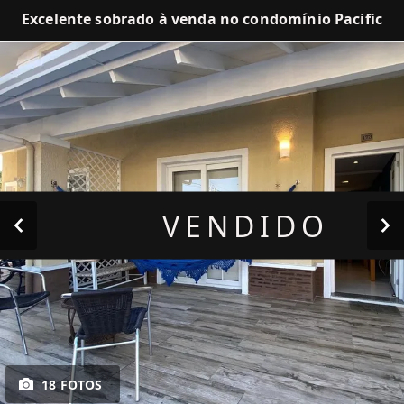
Excelente sobrado à venda no condomínio Pacific
VENDIDO
18 FOTOS