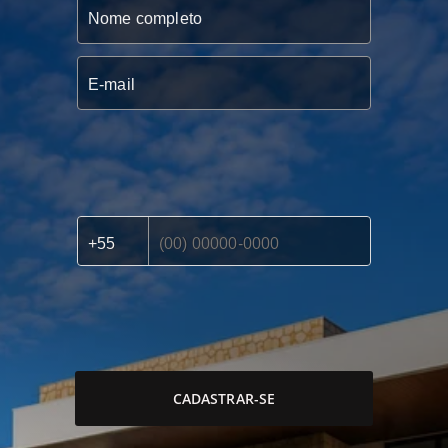
CADASTRAR-SE