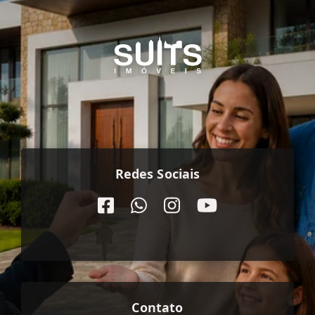
Redes Sociais
Contato