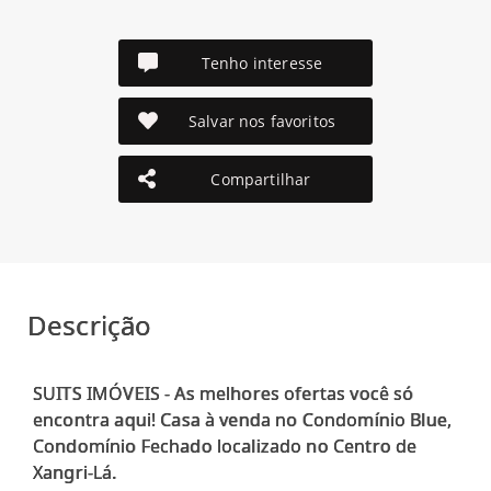
Tenho interesse
Salvar nos favoritos
Compartilhar
Descrição
SUITS IMÓVEIS - As melhores ofertas você só
encontra aqui! Casa à venda no Condomínio Blue,
Condomínio Fechado localizado no Centro de
Xangri-Lá.