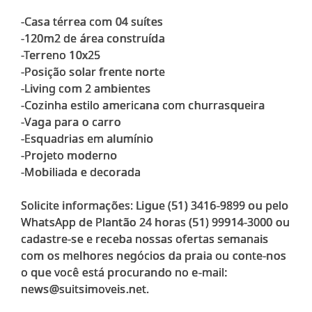
-Casa térrea com 04 suítes
-120m2 de área construída
-Terreno 10x25
-Posição solar frente norte
-Living com 2 ambientes
-Cozinha estilo americana com churrasqueira
-Vaga para o carro
-Esquadrias em alumínio
-Projeto moderno
-Mobiliada e decorada
Solicite informações: Ligue (51) 3416-9899 ou pelo
WhatsApp de Plantão 24 horas (51) 99914-3000 ou
cadastre-se e receba nossas ofertas semanais
com os melhores negócios da praia ou conte-nos
o que você está procurando no e-mail: