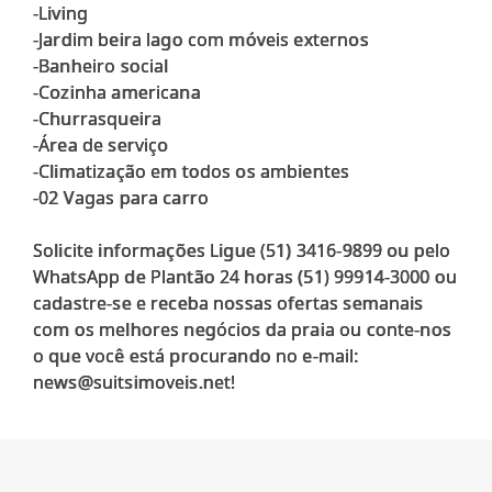
-Living
-Jardim beira lago com móveis externos
-Banheiro social
-Cozinha americana
-Churrasqueira
-Área de serviço
-Climatização em todos os ambientes
-02 Vagas para carro
Solicite informações Ligue (51) 3416-9899 ou pelo
WhatsApp de Plantão 24 horas (51) 99914-3000 ou
cadastre-se e receba nossas ofertas semanais
com os melhores negócios da praia ou conte-nos
o que você está procurando no e-mail: