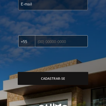
CADASTRAR-SE