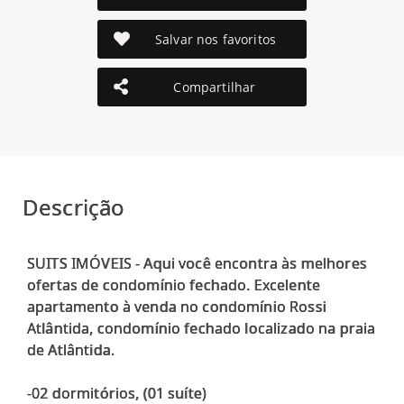
Salvar nos favoritos
Compartilhar
Descrição
SUITS IMÓVEIS - Aqui você encontra às melhores
ofertas de condomínio fechado. Excelente
apartamento à venda no condomínio Rossi
Atlântida, condomínio fechado localizado na praia
de Atlântida.
-02 dormitórios, (01 suíte)