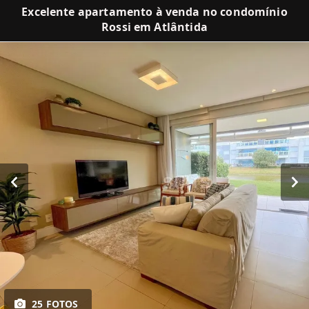
Excelente apartamento à venda no condomínio
Rossi em Atlântida
25 FOTOS