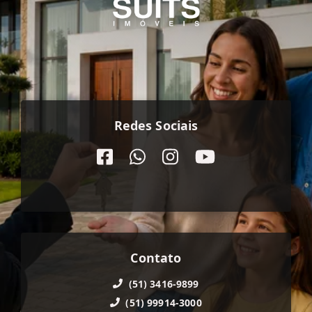
Redes Sociais
Contato
(51) 3416-9899
(51) 99914-3000