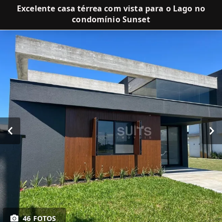
Excelente casa térrea com vista para o Lago no
condomínio Sunset
46 FOTOS