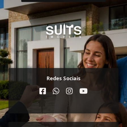
Redes Sociais