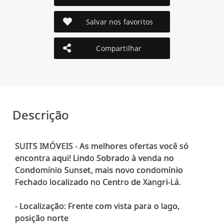
Salvar nos favoritos
Compartilhar
Descrição
SUITS IMÓVEIS - As melhores ofertas você só
encontra aqui! Lindo Sobrado à venda no
Condomínio Sunset, mais novo condomínio
Fechado localizado no Centro de Xangri-Lá.
- Localização: Frente com vista para o lago,
posição norte