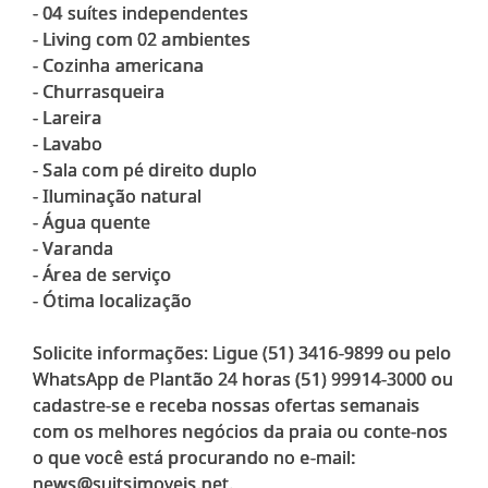
- 04 suítes independentes
- Living com 02 ambientes
- Cozinha americana
- Churrasqueira
- ⁠Lareira
- Lavabo
- ⁠Sala com ⁠pé direito duplo
- ⁠Iluminação natural
- ⁠Água quente
- Varanda
- Área de serviço
- ⁠Ótima localização
Solicite informações: Ligue (51) 3416-9899 ou pelo
WhatsApp de Plantão 24 horas (51) 99914-3000 ou
cadastre-se e receba nossas ofertas semanais
com os melhores negócios da praia ou conte-nos
o que você está procurando no e-mail: