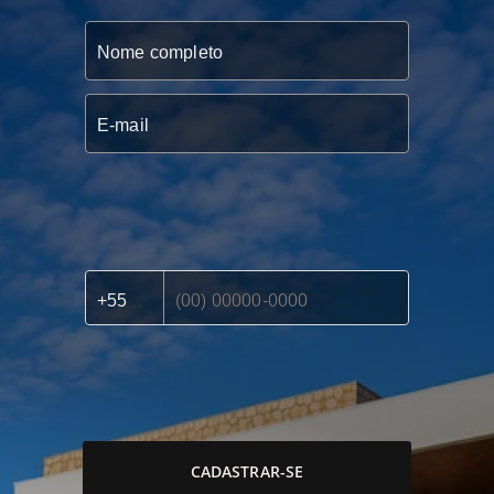
CADASTRAR-SE