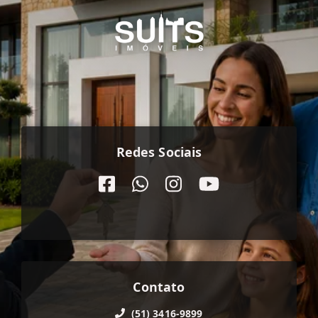
Redes Sociais
Contato
(51) 3416-9899