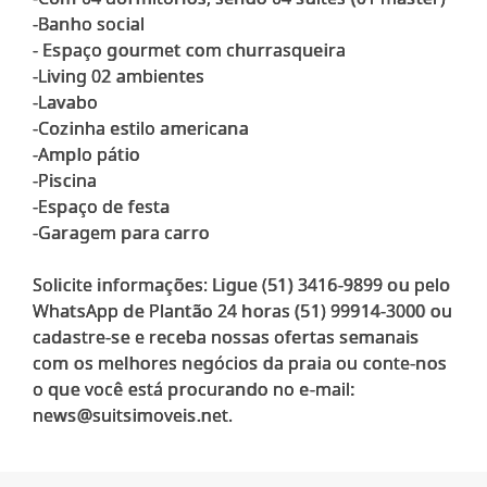
-Banho social
- Espaço gourmet com churrasqueira
-Living 02 ambientes
-Lavabo
-Cozinha estilo americana
-Amplo pátio
-Piscina
-Espaço de festa
-Garagem para carro
Solicite informações: Ligue (51) 3416-9899 ou pelo
WhatsApp de Plantão 24 horas (51) 99914-3000 ou
cadastre-se e receba nossas ofertas semanais
com os melhores negócios da praia ou conte-nos
o que você está procurando no e-mail: