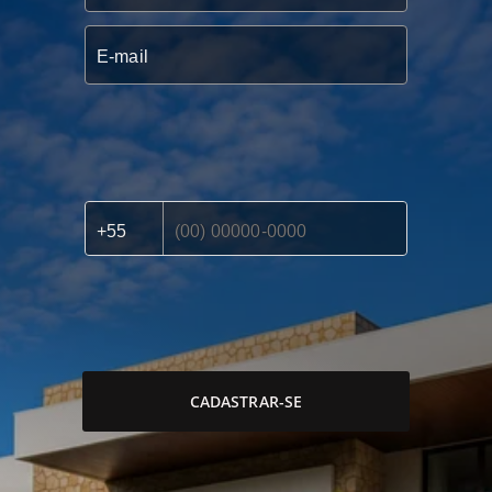
CADASTRAR-SE