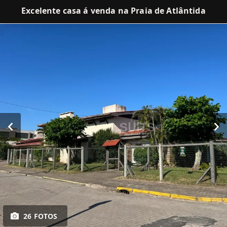
Excelente casa á venda na Praia de Atlântida
26 FOTOS