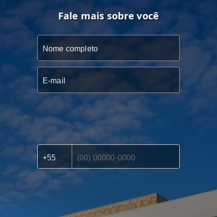
Fale mais sobre você