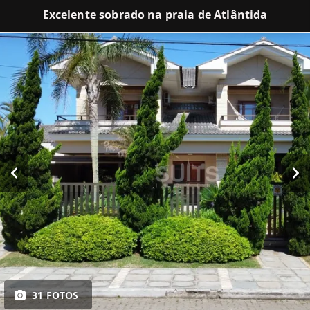
Excelente sobrado na praia de Atlântida
31 FOTOS