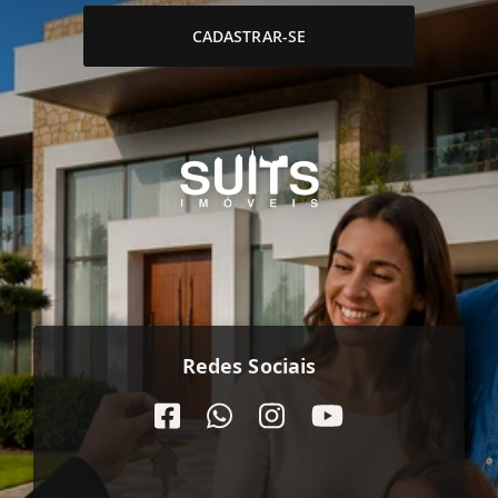
CADASTRAR-SE
Redes Sociais