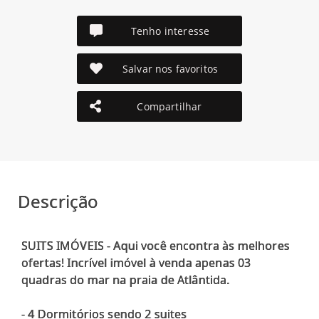
Tenho interesse
Salvar nos favoritos
Compartilhar
Descrição
SUITS IMÓVEIS - Aqui você encontra às melhores
ofertas! Incrível imóvel à venda apenas 03
quadras do mar na praia de Atlântida.
- 4 Dormitórios sendo 2 suites