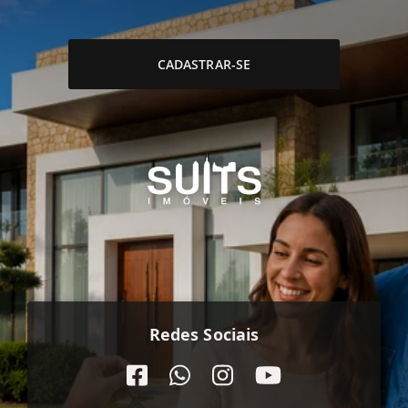
CADASTRAR-SE
Redes Sociais