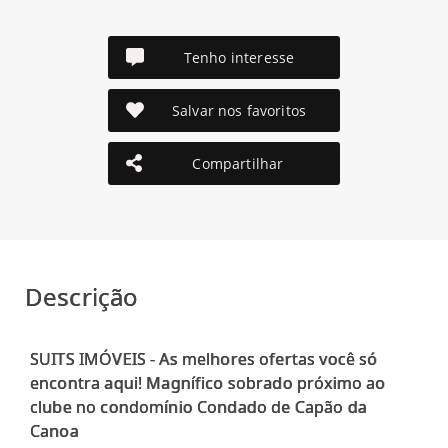
Tenho interesse
Salvar nos favoritos
Compartilhar
Descrição
SUITS IMÓVEIS - As melhores ofertas você só
encontra aqui! Magnífico sobrado próximo ao
clube no condomínio Condado de Capão da
Canoa