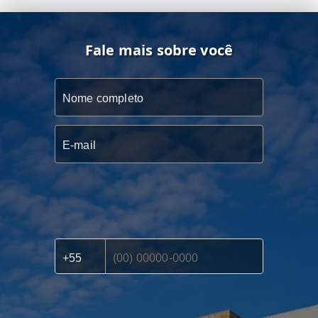
Fale mais sobre você