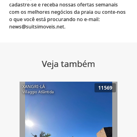
cadastre-se e receba nossas ofertas semanais
com os melhores negócios da praia ou conte-nos
o que você está procurando no e-mail:
Veja também
XANGRI-LÁ
11569
Villaggio Atlântida