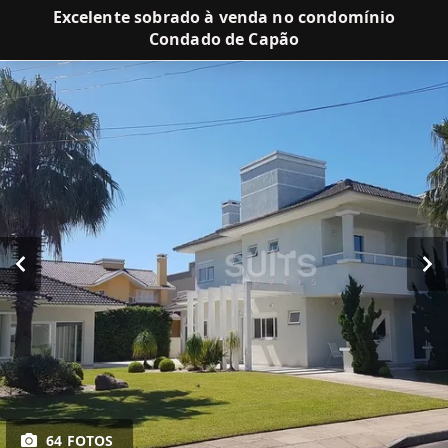
Excelente sobrado à venda no condomínio
Condado de Capão
64 FOTOS