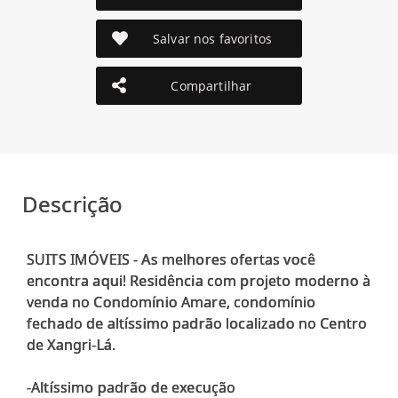
Salvar nos favoritos
Compartilhar
Descrição
SUITS IMÓVEIS - As melhores ofertas você
encontra aqui! Residência com projeto moderno à
venda no Condomínio Amare, condomínio
fechado de altíssimo padrão localizado no Centro
de Xangri-Lá.
-Altíssimo padrão de execução