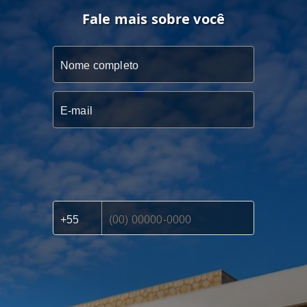
Fale mais sobre você