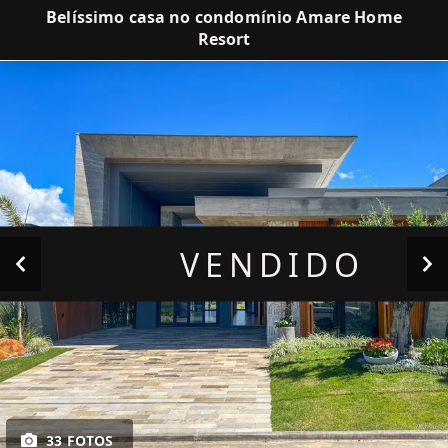
Belíssimo casa no condomínio Amare Home
Resort
VENDIDO
33 FOTOS