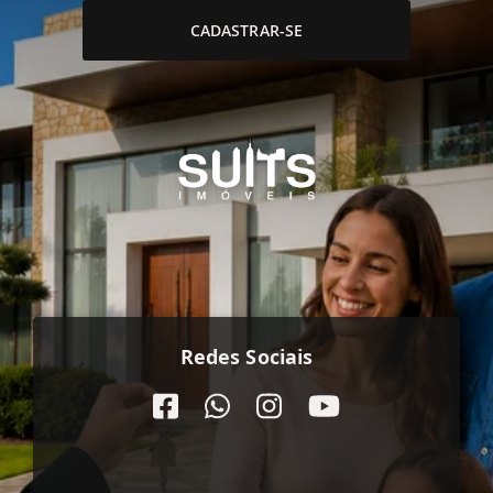
CADASTRAR-SE
Redes Sociais