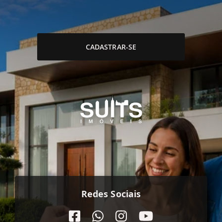
CADASTRAR-SE
Redes Sociais