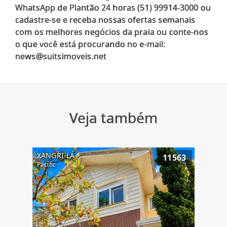
WhatsApp de Plantão 24 horas (51) 99914-3000 ou
cadastre-se e receba nossas ofertas semanais
com os melhores negócios da praia ou conte-nos
o que você está procurando no e-mail:
Veja também
XANGRI-LÁ
11563
Pacific