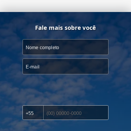
Fale mais sobre você