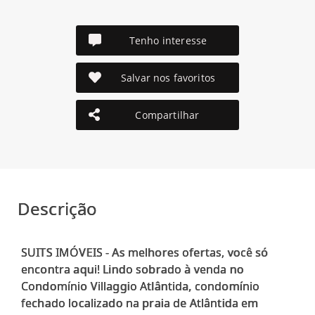
Tenho interesse
Salvar nos favoritos
Compartilhar
Descrição
SUITS IMÓVEIS - As melhores ofertas, você só
encontra aqui! Lindo sobrado à venda no
Condomínio Villaggio Atlântida, condomínio
fechado localizado na praia de Atlântida em