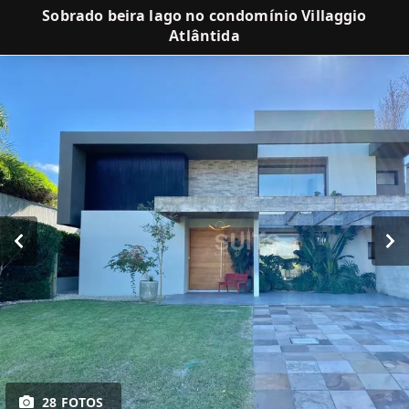
Sobrado beira lago no condomínio Villaggio
Atlântida
28 FOTOS