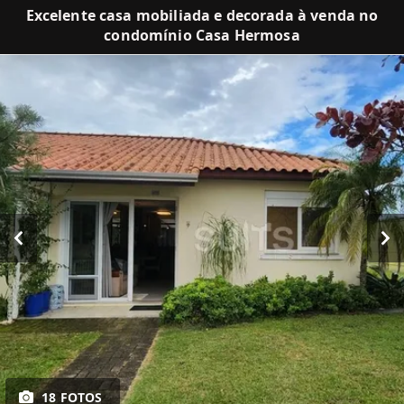
Excelente casa mobiliada e decorada à venda no
condomínio Casa Hermosa
18 FOTOS