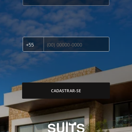
CADASTRAR-SE