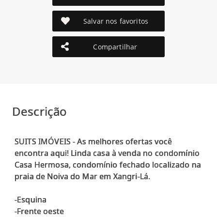
Salvar nos favoritos
Compartilhar
Descrição
SUITS IMÓVEIS - As melhores ofertas você
encontra aqui! Linda casa à venda no condomínio
Casa Hermosa, condomínio fechado localizado na
praia de Noiva do Mar em Xangri-Lá.
-Esquina
-Frente oeste