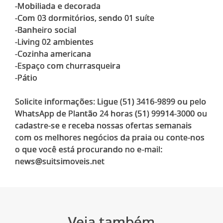
-Mobiliada e decorada
-Com 03 dormitórios, sendo 01 suíte
-Banheiro social
-Living 02 ambientes
-Cozinha americana
-Espaço com churrasqueira
-Pátio
Solicite informações: Ligue (51) 3416-9899 ou pelo
WhatsApp de Plantão 24 horas (51) 99914-3000 ou
cadastre-se e receba nossas ofertas semanais
com os melhores negócios da praia ou conte-nos
o que você está procurando no e-mail:
Veja também