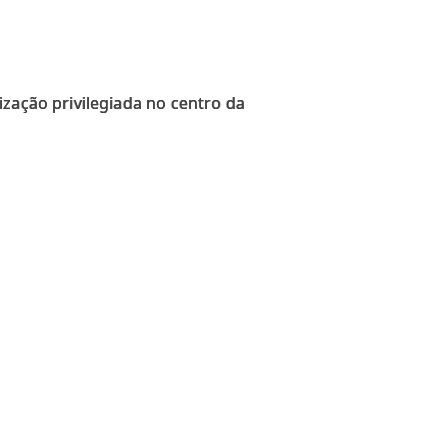
ização privilegiada no centro da