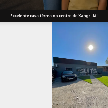
Excelente casa térrea no centro de Xangri-lá!