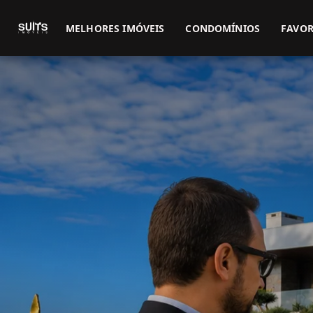
MELHORES IMÓVEIS
CONDOMÍNIOS
FAVOR