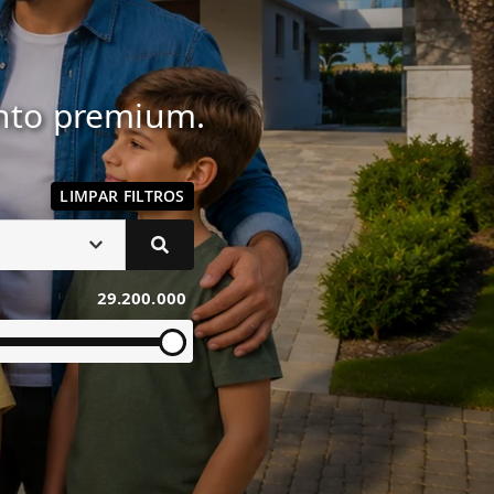
ento premium.
LIMPAR FILTROS
29.200.000