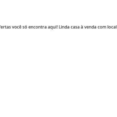
rtas você só encontra aqui! Linda casa à venda com local