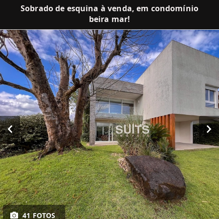
Sobrado de esquina à venda, em condomínio
beira mar!
41 FOTOS