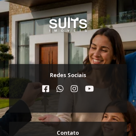
Redes Sociais
Contato