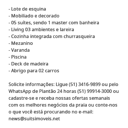
- Lote de esquina
- Mobiliado e decorado
- 05 suítes, sendo 1 master com banheira
- Living 03 ambientes e lareira
- Cozinha integrada com churrasqueira
- Mezanino
- Varanda
- Piscina
- Deck de madeira
- Abrigo para 02 carros
Solicite informações: Ligue (51) 3416-9899 ou pelo
WhatsApp de Plantão 24 horas (51) 99914-3000 ou
cadastre-se e receba nossas ofertas semanais
com os melhores negócios da praia ou conte-nos
o que você está procurando no e-mail: