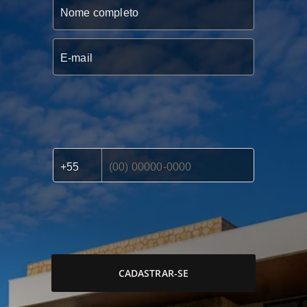
CADASTRAR-SE