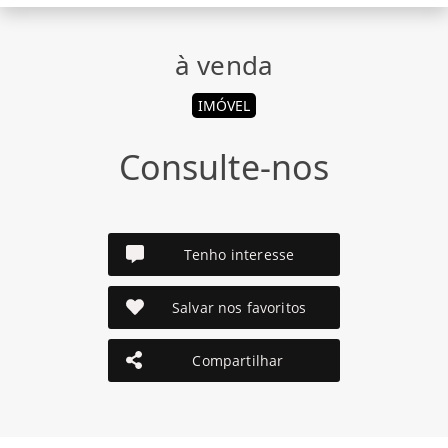
à venda
IMÓVEL
Consulte-nos
Tenho interesse
Salvar nos favoritos
Compartilhar