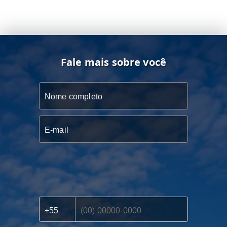
Fale mais sobre você