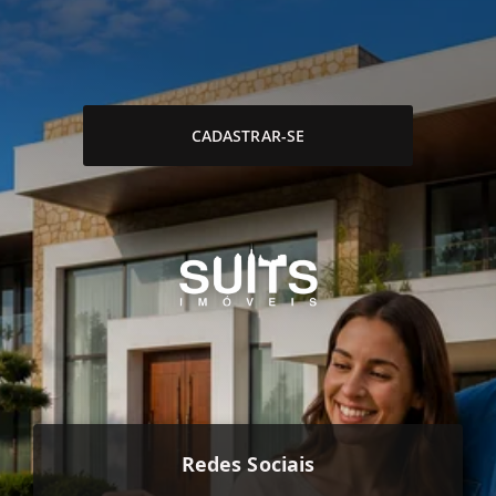
CADASTRAR-SE
Redes Sociais