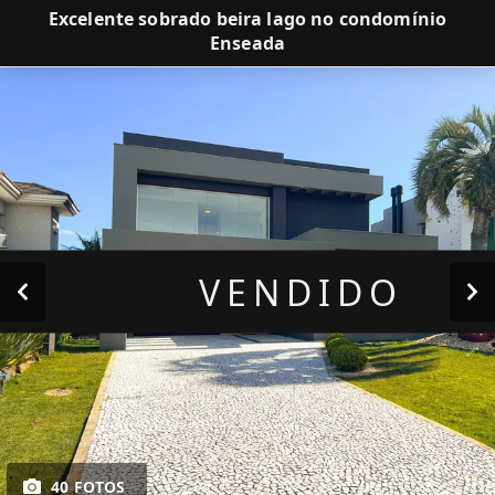
Excelente sobrado beira lago no condomínio
Enseada
VENDIDO
40 FOTOS