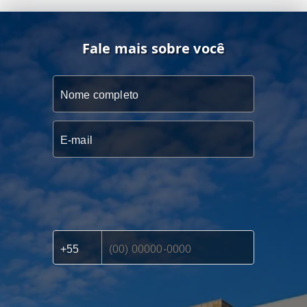
Fale mais sobre você