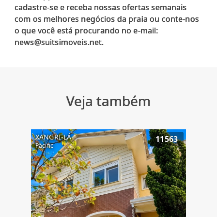
cadastre-se e receba nossas ofertas semanais
com os melhores negócios da praia ou conte-nos
o que você está procurando no e-mail:
Veja também
XANGRI-LÁ
11563
Pacific