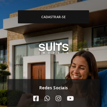
CADASTRAR-SE
Redes Sociais