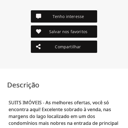
Tenho interesse
Salvar nos favoritos
Compartilhar
Descrição
SUITS IMÓVEIS - As melhores ofertas, você só
encontra aqui! Excelente sobrado à venda, nas
margens do lago localizado em um dos
condomínios mais nobres na entrada de principal