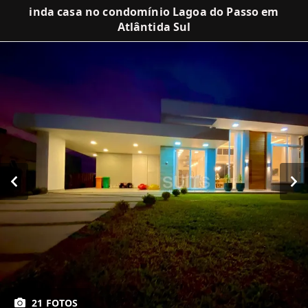
inda casa no condomínio Lagoa do Passo em
Atlântida Sul
21 FOTOS