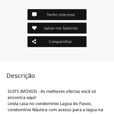
Tenho interesse
Salvar nos favoritos
Compartilhar
Descrição
SUITS IMÓVEIS - As melhores ofertas você só
encontra aqui!
Linda casa no condomínio Lagoa do Passo,
condomínio Náutico com acesso para a lagoa na