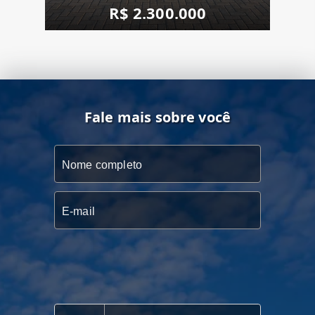
R$ 2.300.000
Fale mais sobre você