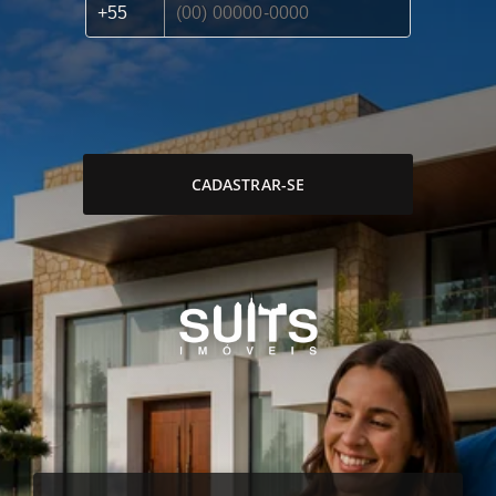
CADASTRAR-SE