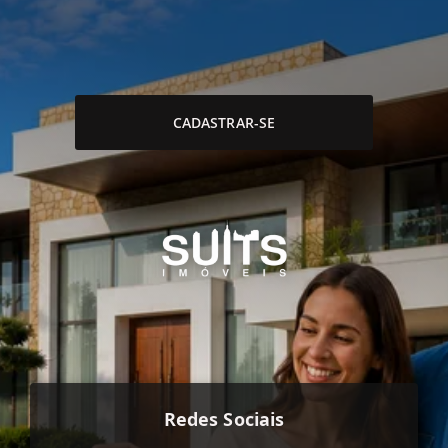
CADASTRAR-SE
Redes Sociais