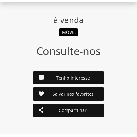
à venda
IMÓVEL
Consulte-nos
Tenho interesse
Salvar nos favoritos
Compartilhar