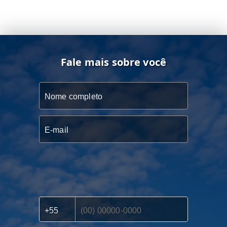
Fale mais sobre você