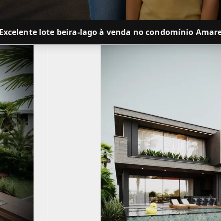
Excelente lote beira-lago à venda no condomínio Amar