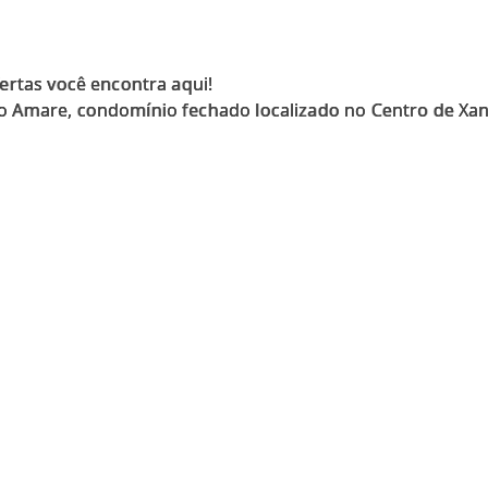
ertas você encontra aqui!
 Amare, condomínio fechado localizado no Centro de Xang