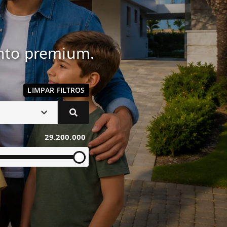
ento premium.
LIMPAR FILTROS
29.200.000