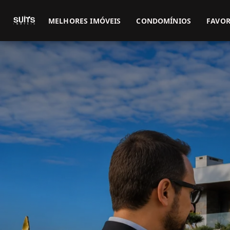
MELHORES IMÓVEIS
CONDOMÍNIOS
FAVOR