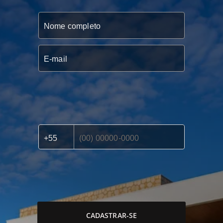
CADASTRAR-SE