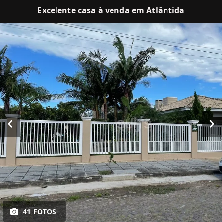
Excelente casa à venda em Atlântida
41 FOTOS