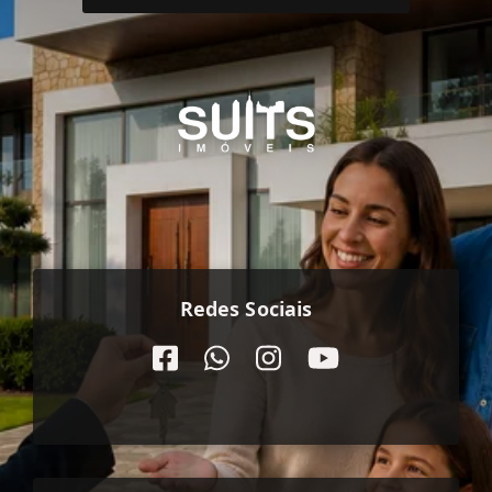
Redes Sociais