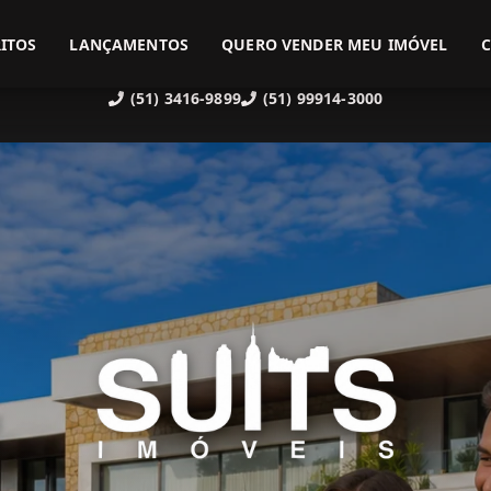
ITOS
LANÇAMENTOS
QUERO VENDER MEU IMÓVEL
(51) 3416-9899
(51) 99914-3000