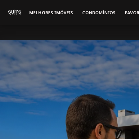
MELHORES IMÓVEIS
CONDOMÍNIOS
FAVOR