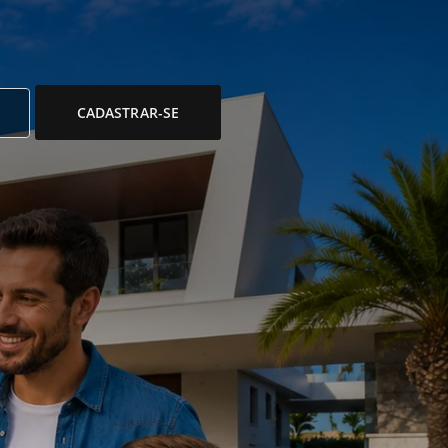
CADASTRAR-SE