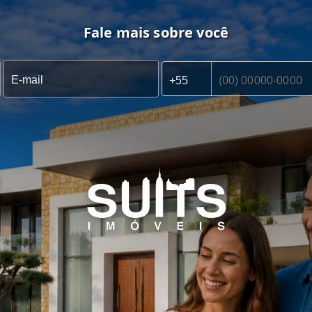
Fale mais sobre você