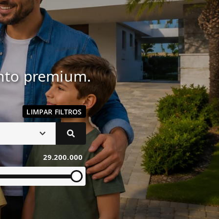
ento premium.
LIMPAR FILTROS
29.200.000