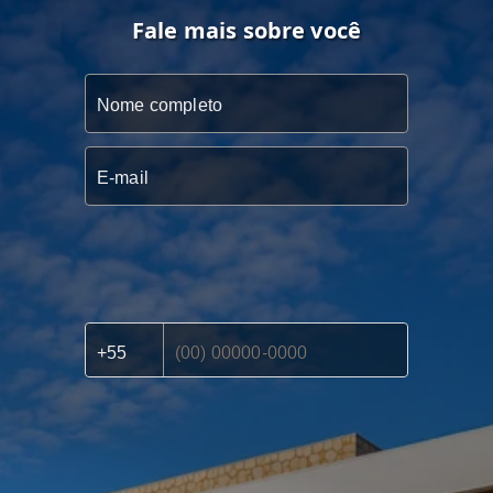
Fale mais sobre você