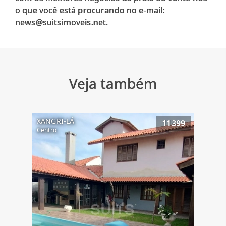
o que você está procurando no e-mail:
Veja também
XANGRI-LÁ
11399
Centro