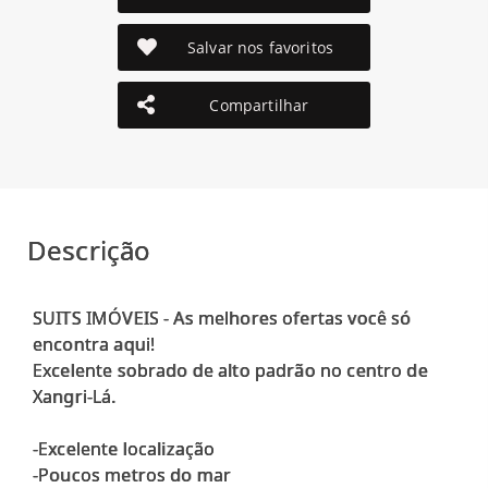
Salvar nos favoritos
Compartilhar
Descrição
SUITS IMÓVEIS - As melhores ofertas você só
encontra aqui!
Excelente sobrado de alto padrão no centro de
Xangri-Lá.
-Excelente localização
-Poucos metros do mar