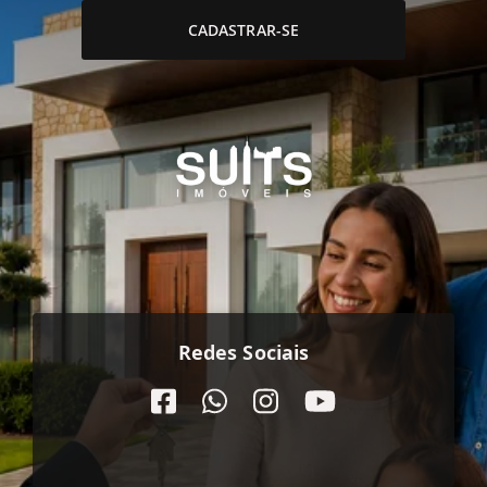
CADASTRAR-SE
Redes Sociais