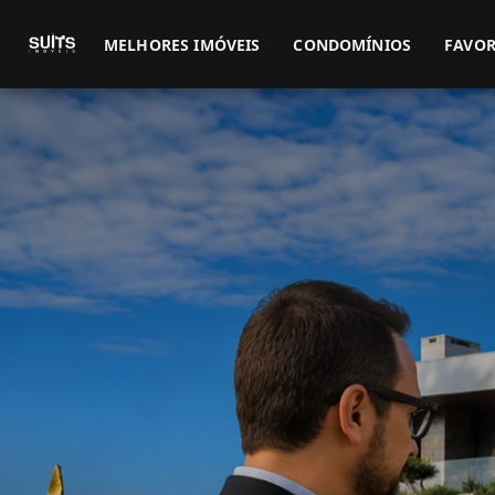
MELHORES IMÓVEIS
CONDOMÍNIOS
FAVOR