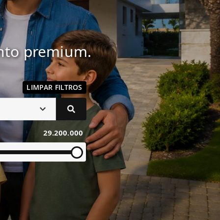
ento premium.
LIMPAR FILTROS
29.200.000