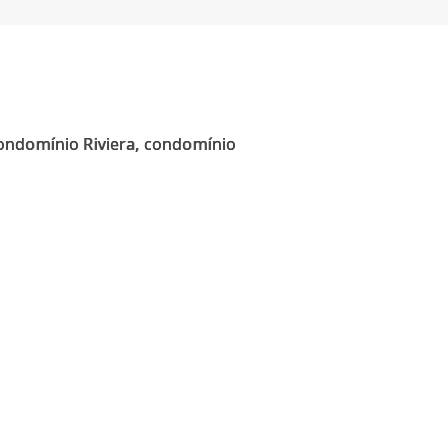
condomínio Riviera, condomínio