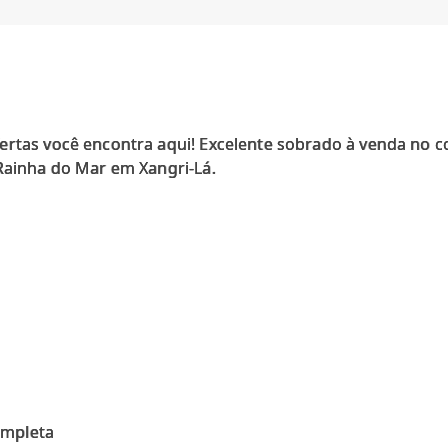
ertas você encontra aqui! Excelente sobrado à venda no 
 Rainha do Mar em Xangri-Lá.
ompleta