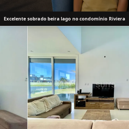
Excelente sobrado beira lago no condomínio Riviera