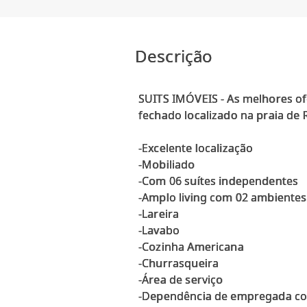
Descrição
SUITS IMÓVEIS - As melhores of
fechado localizado na praia de
-Excelente localização
-Mobiliado
-Com 06 suítes independentes
-Amplo living com 02 ambientes
-Lareira
-Lavabo
-Cozinha Americana
-Churrasqueira
-Área de serviço
-Dependência de empregada c