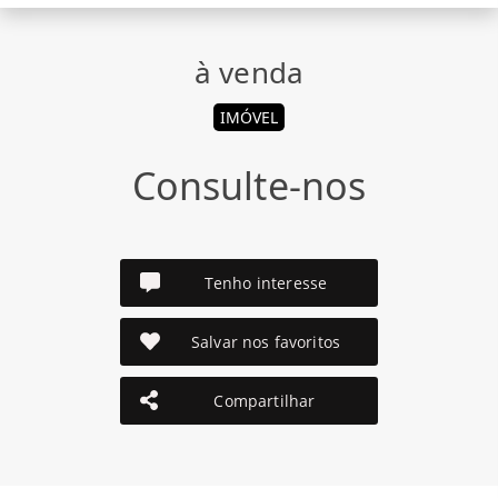
à venda
IMÓVEL
Consulte-nos
Tenho interesse
Salvar nos favoritos
Compartilhar