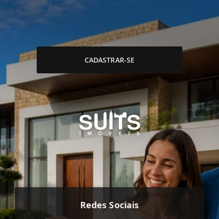
CADASTRAR-SE
Redes Sociais