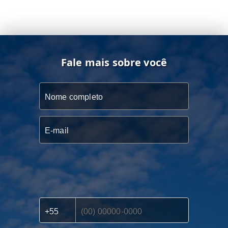
Fale mais sobre você