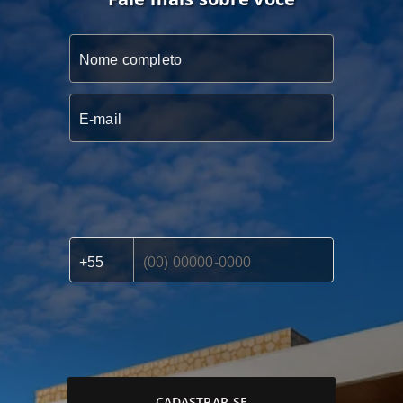
CADASTRAR-SE