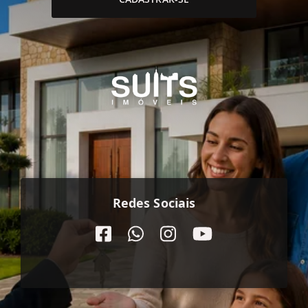
Redes Sociais