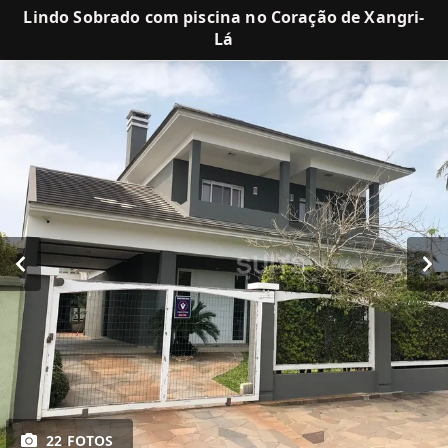
Lindo Sobrado com piscina no Coração de Xangri-
Lá
22 FOTOS