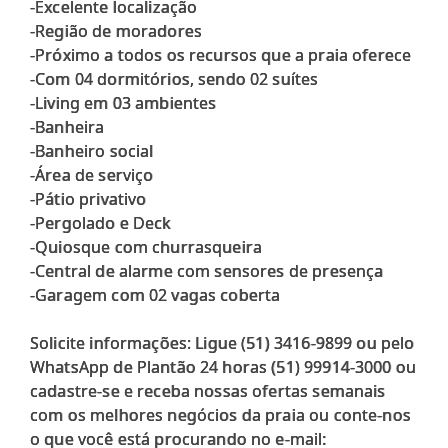
-Excelente localização
-Região de moradores
-Próximo a todos os recursos que a praia oferece
-Com 04 dormitórios, sendo 02 suítes
-Living em 03 ambientes
-Banheira
-Banheiro social
-Área de serviço
-Pátio privativo
-Pergolado e Deck
-Quiosque com churrasqueira
-Central de alarme com sensores de presença
-Garagem com 02 vagas coberta
Solicite informações: Ligue (51) 3416-9899 ou pelo
WhatsApp de Plantão 24 horas (51) 99914-3000 ou
cadastre-se e receba nossas ofertas semanais
com os melhores negócios da praia ou conte-nos
o que você está procurando no e-mail: