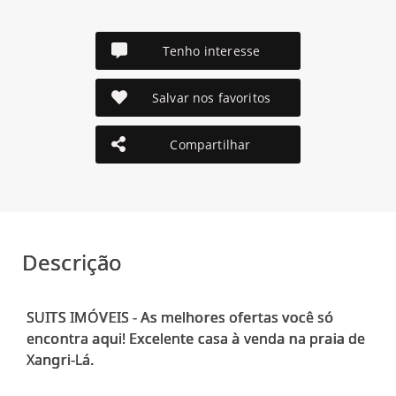
Tenho interesse
Salvar nos favoritos
Compartilhar
Descrição
SUITS IMÓVEIS - As melhores ofertas você só
encontra aqui! Excelente casa à venda na praia de
Xangri-Lá.