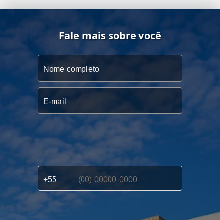
Fale mais sobre você