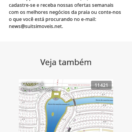
cadastre-se e receba nossas ofertas semanais
com os melhores negócios da praia ou conte-nos
o que você está procurando no e-mail:
Veja também
XANGRI-LÁ
11421
Allure Beach Condo