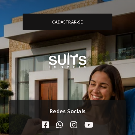
CADASTRAR-SE
Redes Sociais