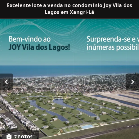
Excelente lote a venda no condomínio Joy Vila dos
Lagos em Xangri-Lá
7 FOTOS