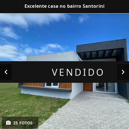
Excelente casa no bairro Santorini
VENDIDO
25 FOTOS