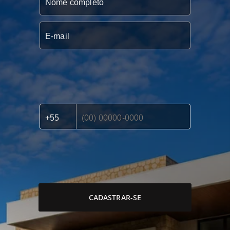
CADASTRAR-SE