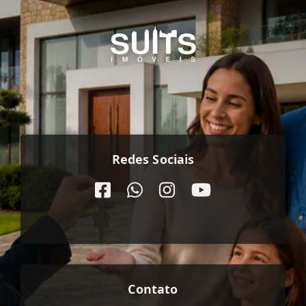
Redes Sociais
Contato