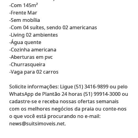
-Com 145m²
-Frente Mar
-Sem mobília
-Com 04 suítes, sendo 02 americanas
-Living 02 ambientes
-Água quente
-Cozinha americana
-Aberturas em pvc
-Churrasqueira
-Vaga para 02 carros
Solicite informações: Ligue (51) 3416-9899 ou pelo
WhatsApp de Plantão 24 horas (51) 99914-3000 ou
cadastre-se e receba nossas ofertas semanais
com os melhores negócios da praia ou conte-nos
o que você está procurando no e-mail: