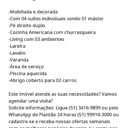
-Mobiliada e decorada
-Com 04 suítes individuais sendo 01 máster
-Pé direito duplo
-Cozinha Americana com churrasqueira
-Living com 03 ambientes
-Lareira
-Lavabo
-Varanda
-Área de serviço
-Piscina aquecida
-Abrigo coberto para 02 carros
Este imóvel atende as suas necessidades? Vamos
agendar uma visita?
Solicite informações: Ligue (51) 3416-9899 ou pelo
WhatsApp de Plantão 24 horas (51) 99914-3000 ou
cadastre-se e receba nossas ofertas semanais