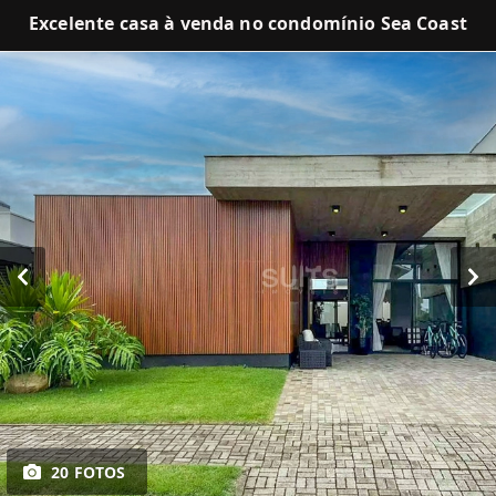
Excelente casa à venda no condomínio Sea Coast
20 FOTOS