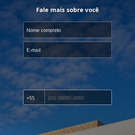
Fale mais sobre você