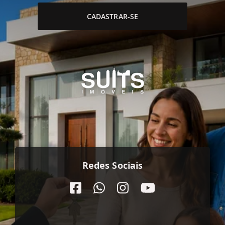
CADASTRAR-SE
Redes Sociais