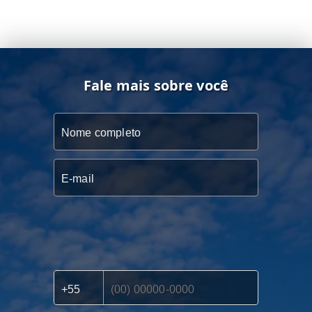
Fale mais sobre você