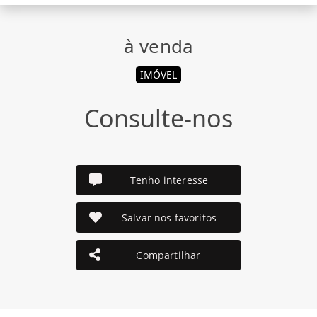
à venda
IMÓVEL
Consulte-nos
Tenho interesse
Salvar nos favoritos
Compartilhar