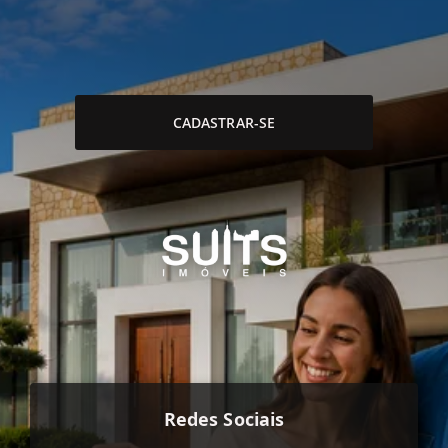
CADASTRAR-SE
Redes Sociais