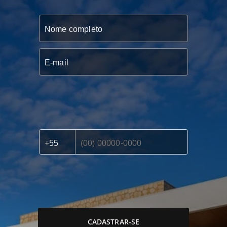
CADASTRAR-SE