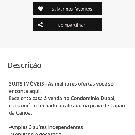
Salvar nos favoritos
Compartilhar
Descrição
SUITS IMÓVEIS - As melhores ofertas você só
enconta aqui!
Excelente casa à venda no Condomínio Dubai,
condomínio fechado localizado na praia de Capão
da Canoa.
-Amplas 3 suítes independentes
-Mobiliado e decorado