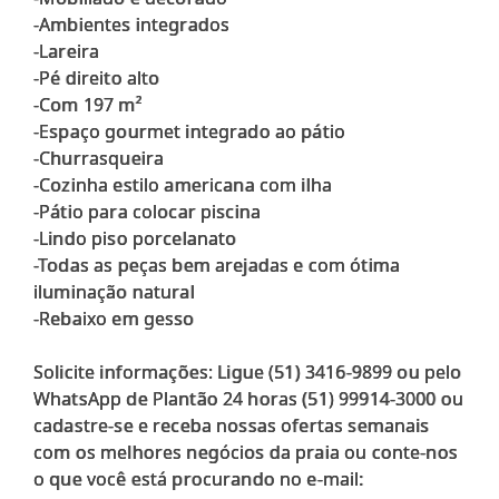
-Ambientes integrados
-Lareira
-Pé direito alto
-Com 197 m²
-Espaço gourmet integrado ao pátio
-Churrasqueira
-Cozinha estilo americana com ilha
-Pátio para colocar piscina
-Lindo piso porcelanato
-Todas as peças bem arejadas e com ótima
iluminação natural
-Rebaixo em gesso
Solicite informações: Ligue (51) 3416-9899 ou pelo
WhatsApp de Plantão 24 horas (51) 99914-3000 ou
cadastre-se e receba nossas ofertas semanais
com os melhores negócios da praia ou conte-nos
o que você está procurando no e-mail: