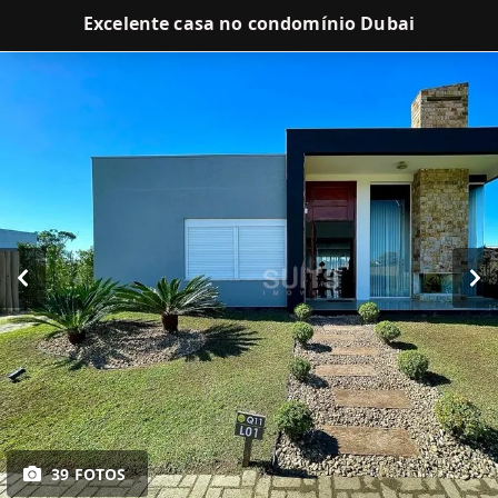
Excelente casa no condomínio Dubai
39 FOTOS