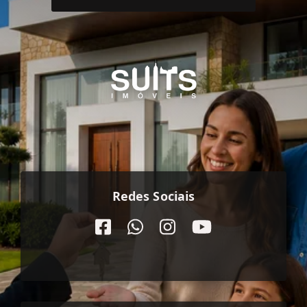
Redes Sociais