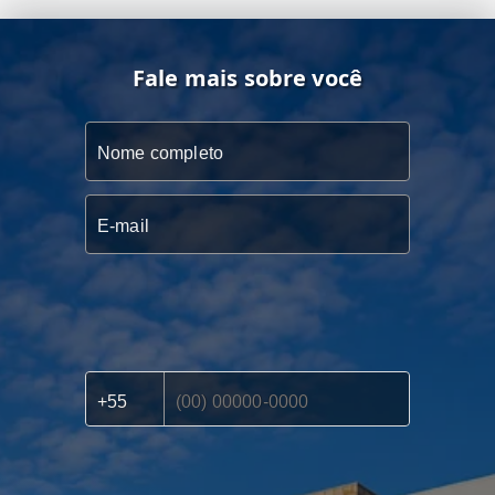
Fale mais sobre você