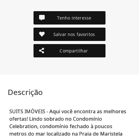
Tenho interesse
Salvar nos favoritos
Compartilhar
Descrição
SUITS IMÓVEIS - Aqui você encontra as melhores
ofertas! Lindo sobrado no Condomínio
Celebration, condomínio fechado à poucos
metros do mar localizado na Praia de Maristela