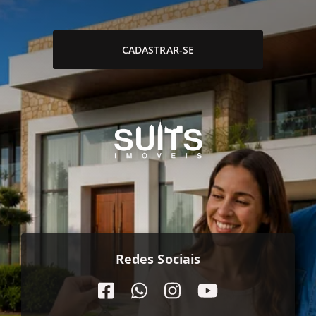
CADASTRAR-SE
Redes Sociais