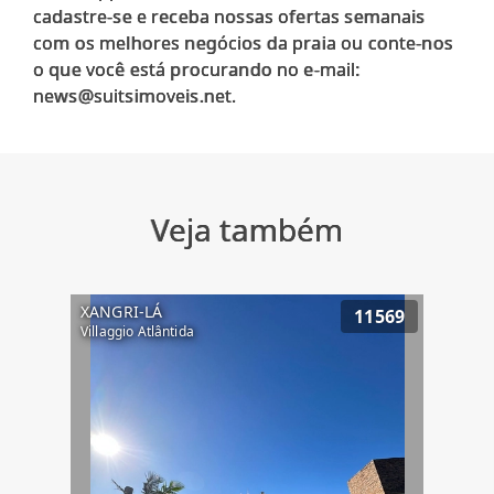
cadastre-se e receba nossas ofertas semanais
com os melhores negócios da praia ou conte-nos
o que você está procurando no e-mail:
Veja também
XANGRI-LÁ
11569
Villaggio Atlântida