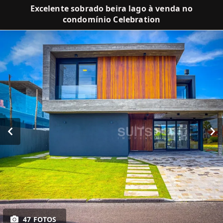
Excelente sobrado beira lago à venda no
condomínio Celebration
47 FOTOS