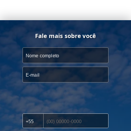
Fale mais sobre você