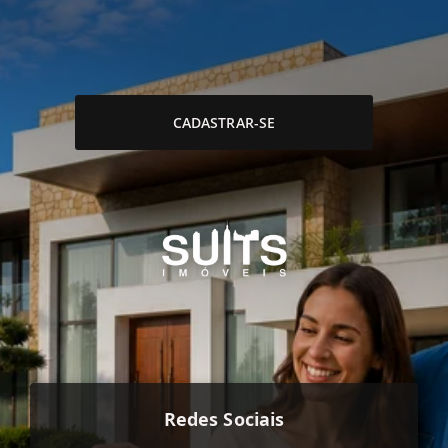
CADASTRAR-SE
Redes Sociais