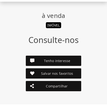
à venda
IMÓVEL
Consulte-nos
Tenho interesse
Salvar nos favoritos
Compartilhar