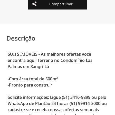
Compartilhar
Descrição
SUITS IMÓVEIS - As melhores ofertas você
encontra aqui! Terreno no Condomínio Las
Palmas em Xangri-Lá
-Com área total de 500m²
-Pronto para construir
Solicite informações: Ligue (51) 3416-9899 ou pelo
WhatsApp de Plantão 24 horas (51) 99914-3000 ou
cadastre-se e receba nossas ofertas semanais