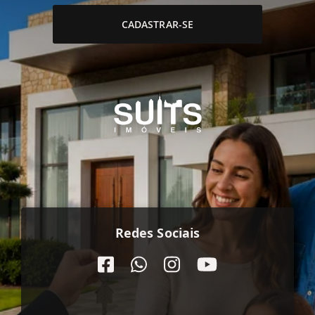
CADASTRAR-SE
Redes Sociais