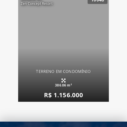
Zen Concept Resort
TERRENO EM CONDOMÍNIO
386.06 m²
R$ 1.156.000