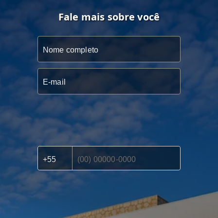
Fale mais sobre você