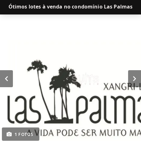
Ótimos lotes à venda no condomínio Las Palmas
1 FOTOS