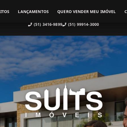
ITOS
LANÇAMENTOS
QUERO VENDER MEU IMÓVEL
(51) 3416-9899
(51) 99914-3000