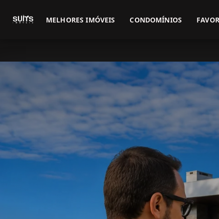
MELHORES IMÓVEIS
CONDOMÍNIOS
FAVOR