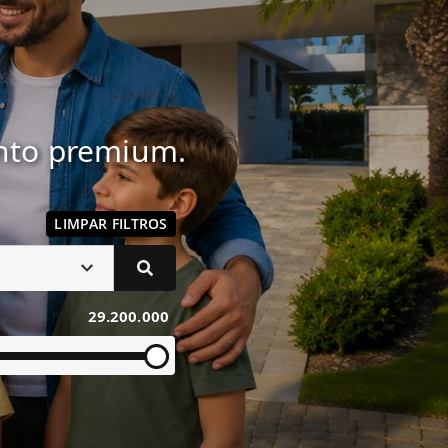
ento premium.
LIMPAR FILTROS
29.200.000