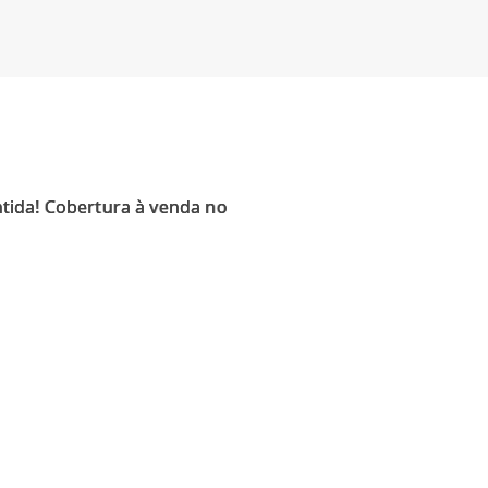
tida! Cobertura à venda no