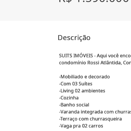
Descrição
SUITS IMÓVEIS - Aqui você enco
condomínio Rossi Atlântida, Con
-Mobiliado e decorado
-Com 03 Suítes
-Living 02 ambientes
-Cozinha
-Banho social
-Varanda integrada com churra
-Terraço com churrasqueira
-Vaga pra 02 carros