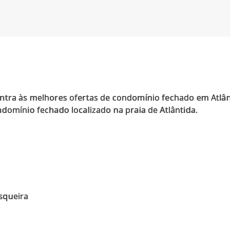
ntra às melhores ofertas de condomínio fechado em Atlân
domínio fechado localizado na praia de Atlântida.
squeira