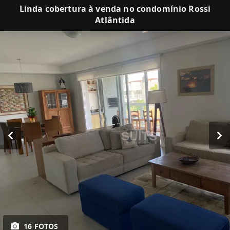
Linda cobertura à venda no condomínio Rossi
Atlântida
16 FOTOS