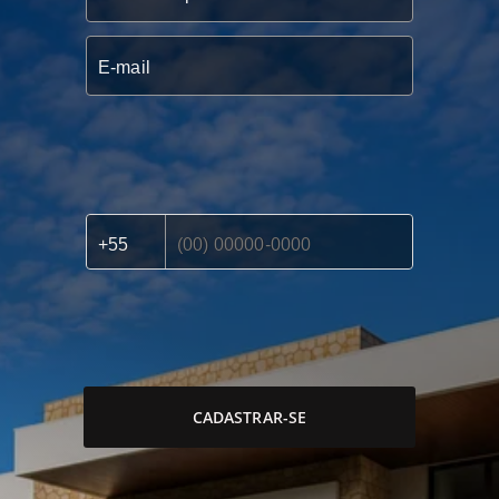
CADASTRAR-SE