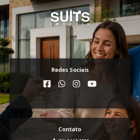
Redes Sociais
Contato