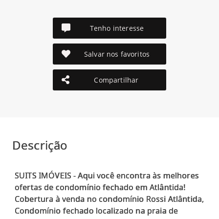
Tenho interesse
Salvar nos favoritos
Compartilhar
Descrição
SUITS IMÓVEIS - Aqui você encontra às melhores
ofertas de condomínio fechado em Atlântida!
Cobertura à venda no condomínio Rossi Atlântida,
Condomínio fechado localizado na praia de