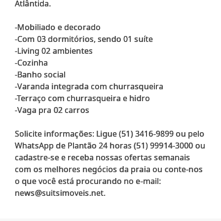
Atlântida.
-Mobiliado e decorado
-Com 03 dormitórios, sendo 01 suíte
-Living 02 ambientes
-Cozinha
-Banho social
-Varanda integrada com churrasqueira
-Terraço com churrasqueira e hidro
-Vaga pra 02 carros
Solicite informações: Ligue (51) 3416-9899 ou pelo
WhatsApp de Plantão 24 horas (51) 99914-3000 ou
cadastre-se e receba nossas ofertas semanais
com os melhores negócios da praia ou conte-nos
o que você está procurando no e-mail: