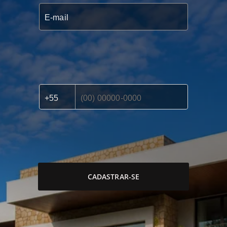
CADASTRAR-SE