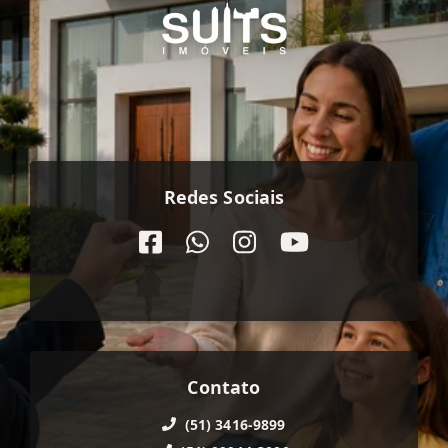
Redes Sociais
Contato
(51) 3416-9899