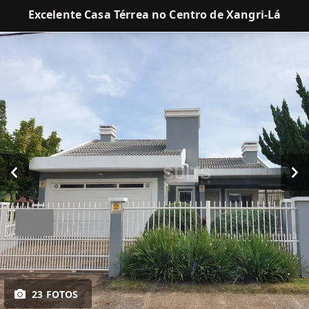
Excelente Casa Térrea no Centro de Xangri-Lá
23 FOTOS