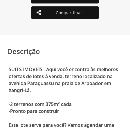
Compartilhar
Descrição
SUITS IMÓVEIS - Aqui você encontra às melhores
ofertas de lotes à venda, terreno localizado na
avenida Paraguassu na praia de Arpoador em
Xangri-Lá.
-2 terrenos com 375m² cada
-Pronto para construir
Este lote serve para você? Vamos agendar uma