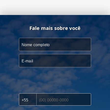
Fale mais sobre você