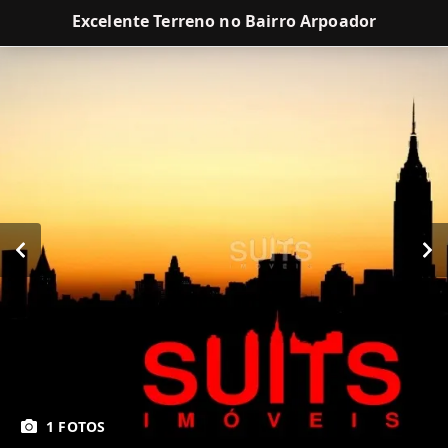
Excelente Terreno no Bairro Arpoador
1 FOTOS