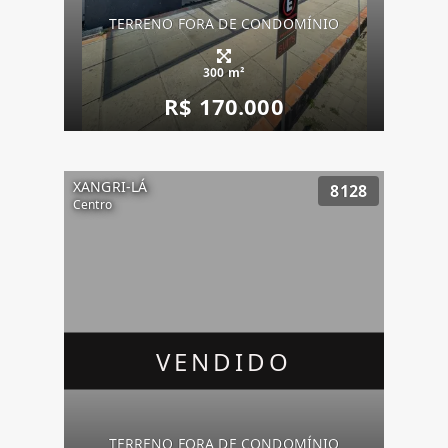
TERRENO FORA DE CONDOMÍNIO
300 m²
R$ 170.000
XANGRI-LÁ
8128
Centro
VENDIDO
TERRENO FORA DE CONDOMÍNIO