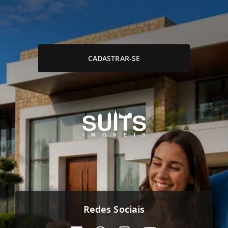
CADASTRAR-SE
Redes Sociais