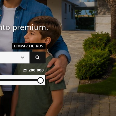
ento premium.
LIMPAR FILTROS
29.200.000