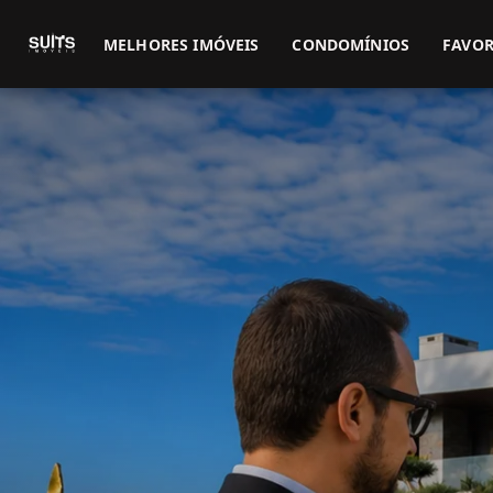
MELHORES IMÓVEIS
CONDOMÍNIOS
FAVOR