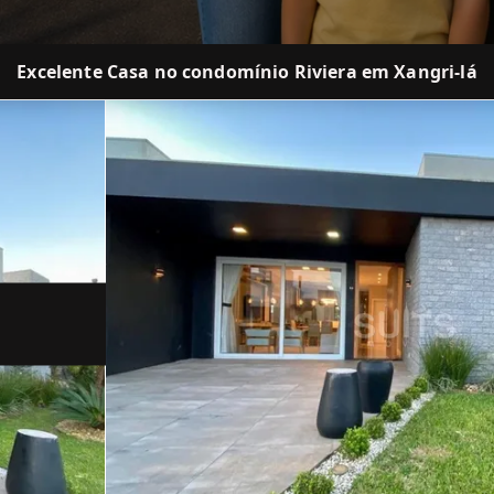
Excelente Casa no condomínio Riviera em Xangri-lá