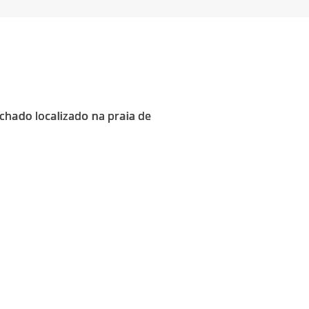
chado localizado na praia de