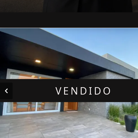
VENDIDO