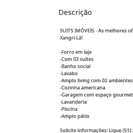
Descrição
SUITS IMÓVEIS - As melhores of
Xangri-Lá!
-Forro em laje
-Com 03 suítes
-Banho social
-Lavabo
-Amplo living com 02 ambientes
-Cozinha americana
-Garagem com espaço gourmet 
-Lavanderia
-Piscina
-Amplo pátio
Solicite informações: Ligue (51