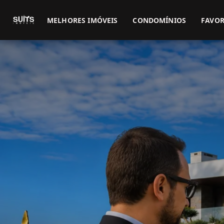
MELHORES IMÓVEIS
CONDOMÍNIOS
FAVOR