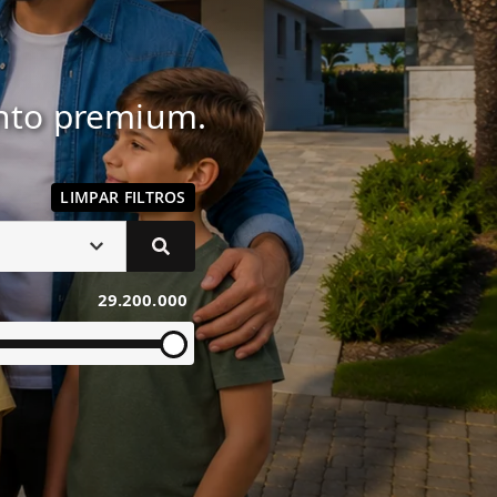
ento premium.
LIMPAR FILTROS
29.200.000