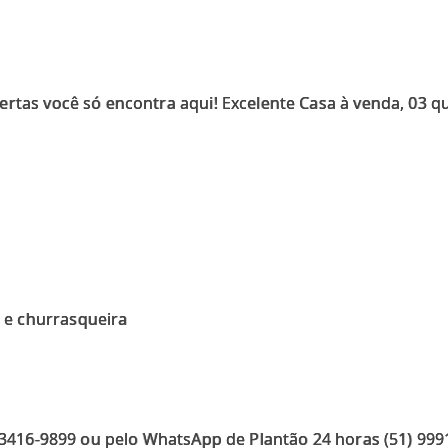
ertas você só encontra aqui! Excelente Casa à venda, 03 q
e churrasqueira
) 3416-9899 ou pelo WhatsApp de Plantão 24 horas (51) 99