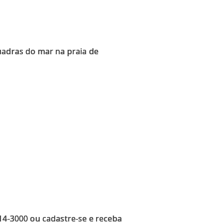
uadras do mar na praia de
914-3000 ou cadastre-se e receba