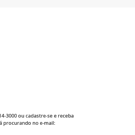
914-3000 ou cadastre-se e receba
á procurando no e-mail: