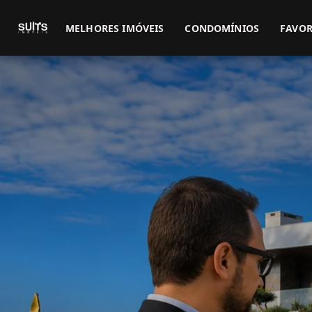
MELHORES IMÓVEIS
CONDOMÍNIOS
FAVOR