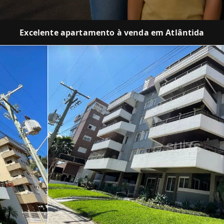
Excelente apartamento à venda em Atlântida