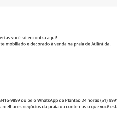
ertas você só encontra aqui!
e mobiliado e decorado à venda na praia de Atlântida.
) 3416-9899 ou pelo WhatsApp de Plantão 24 horas (51) 99
 melhores negócios da praia ou conte-nos o que você est