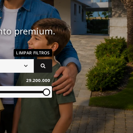
ento premium.
LIMPAR FILTROS
29.200.000