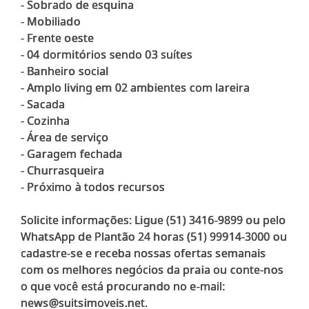
- Sobrado de esquina
- Mobiliado
- Frente oeste
- 04 dormitórios sendo 03 suítes
- Banheiro social
- Amplo living em 02 ambientes com lareira
- Sacada
- Cozinha
- Área de serviço
- Garagem fechada
- Churrasqueira
- Próximo à todos recursos
Solicite informações: Ligue (51) 3416-9899 ou pelo
WhatsApp de Plantão 24 horas (51) 99914-3000 ou
cadastre-se e receba nossas ofertas semanais
com os melhores negócios da praia ou conte-nos
o que você está procurando no e-mail: