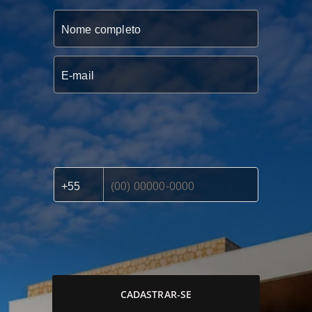
CADASTRAR-SE