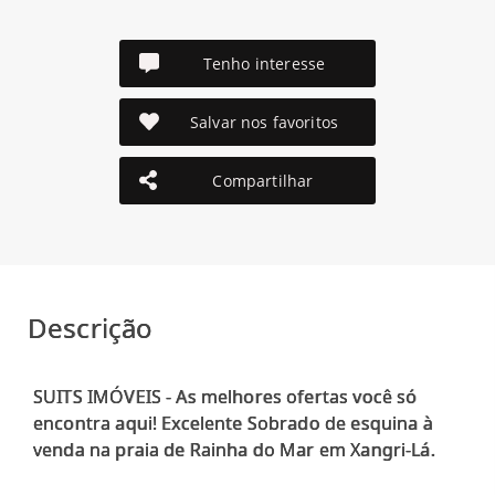
Tenho interesse
Salvar nos favoritos
Compartilhar
Descrição
SUITS IMÓVEIS - As melhores ofertas você só
encontra aqui! Excelente Sobrado de esquina à
venda na praia de Rainha do Mar em Xangri-Lá.