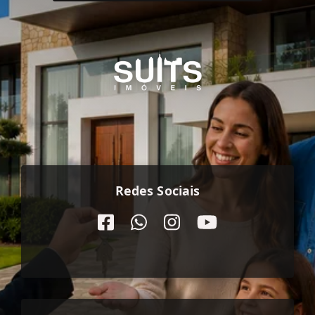
Redes Sociais