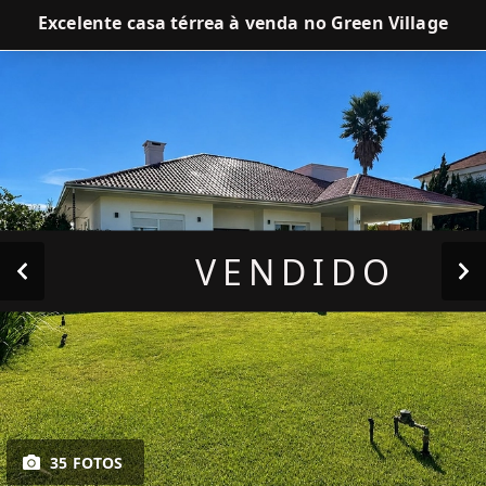
Excelente casa térrea à venda no Green Village
VENDIDO
35 FOTOS