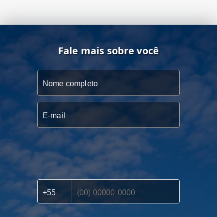
Fale mais sobre você