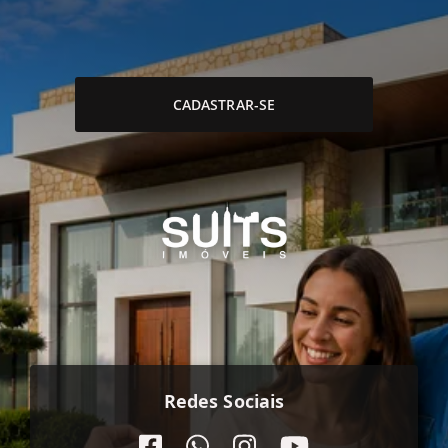
CADASTRAR-SE
Redes Sociais