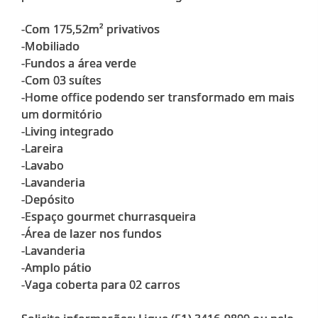
-Com 175,52m² privativos
-Mobiliado
-Fundos a área verde
-Com 03 suítes
-Home office podendo ser transformado em mais
um dormitório
-Living integrado
-Lareira
-Lavabo
-Lavanderia
-Depósito
-Espaço gourmet churrasqueira
-Área de lazer nos fundos
-Lavanderia
-Amplo pátio
-Vaga coberta para 02 carros