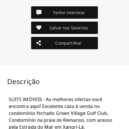
Tenho interesse
Salvar nos favoritos
Compartilhar
Descrição
SUITS IMÓVEIS - As melhores ofertas você
encontra aqui! Excelente casa à venda no
condomínio fechado Green Village Golf Club,
Condomínio na praia de Remanso, com acesso
pela Estrada do Mar em Xangri-Lá.