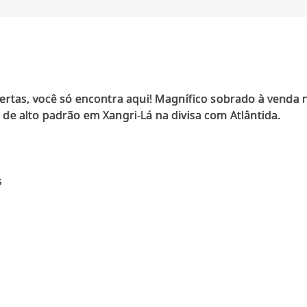
ertas, você só encontra aqui! Magnífico sobrado à venda
de alto padrão em Xangri-Lá na divisa com Atlântida.
s