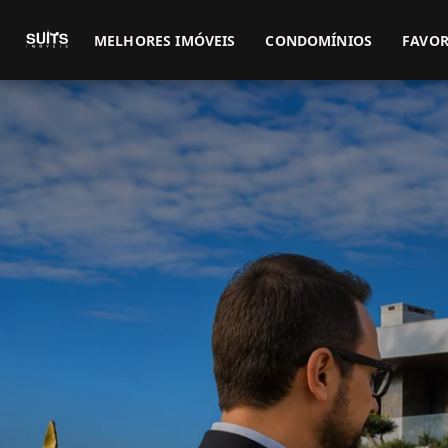
MELHORES IMÓVEIS
CONDOMÍNIOS
FAVOR