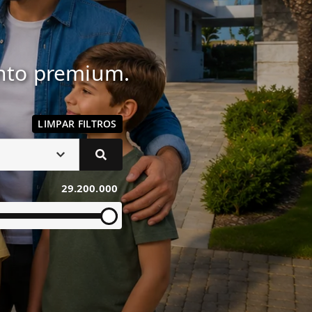
ento premium.
LIMPAR FILTROS
29.200.000