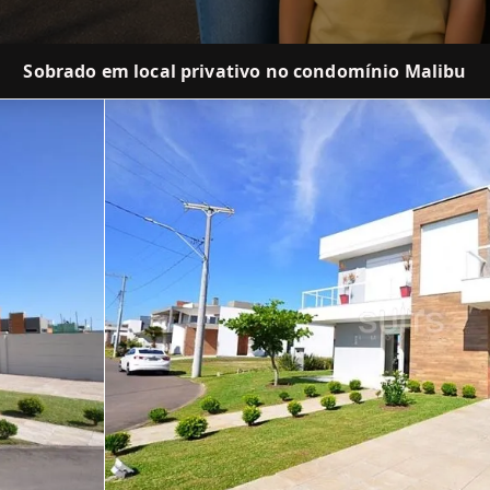
Sobrado em local privativo no condomínio Malibu