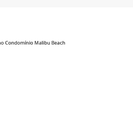
 no Condomínio Malibu Beach