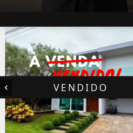
VENDIDO