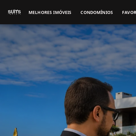
MELHORES IMÓVEIS
CONDOMÍNIOS
FAVOR