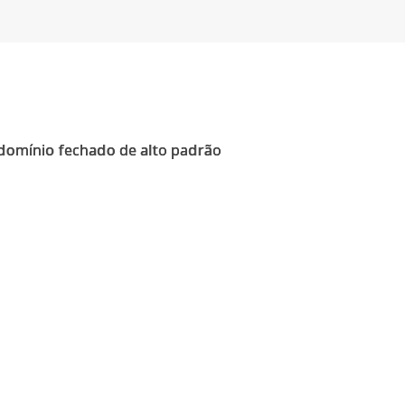
domínio fechado de alto padrão