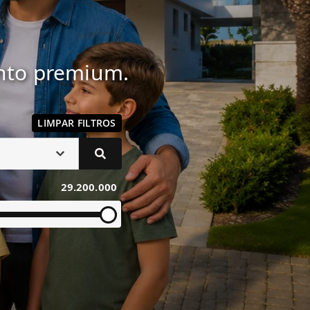
ento premium.
LIMPAR FILTROS
29.200.000