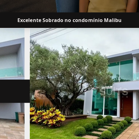
Excelente Sobrado no condomínio Malibu