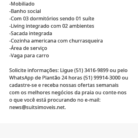
-Mobiliado
-Banho social
-Com 03 dormitórios sendo 01 suíte
-Living integrado com 02 ambientes
-Sacada integrada
-Cozinha americana com churrasqueira
-Área de serviço
-Vaga para carro
Solicite informações: Ligue (51) 3416-9899 ou pelo
WhatsApp de Plantão 24 horas (51) 99914-3000 ou
cadastre-se e receba nossas ofertas semanais
com os melhores negócios da praia ou conte-nos
o que você está procurando no e-mail: