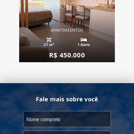
APARTAMENTOS
27 m²
1 dorm
R$ 450.000
Fale mais sobre você