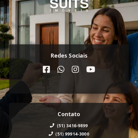
Redes Sociais
Contato
(51) 3416-9899
(51) 99914-3000