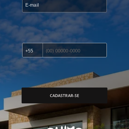
CADASTRAR-SE