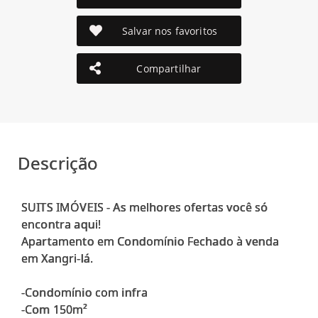
Salvar nos favoritos
Compartilhar
Descrição
SUITS IMÓVEIS - As melhores ofertas você só
encontra aqui!
Apartamento em Condomínio Fechado à venda
em Xangri-lá.
-Condomínio com infra
-Com 150m²