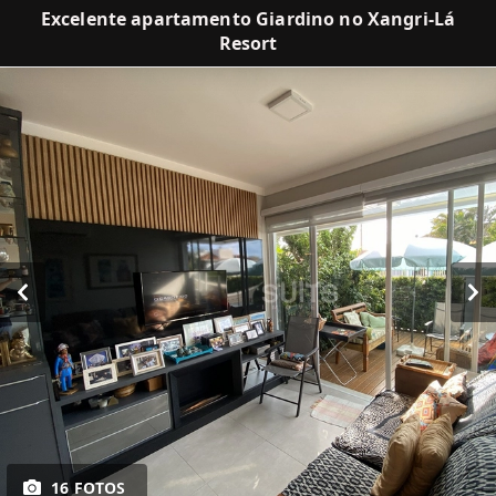
Excelente apartamento Giardino no Xangri-Lá
Resort
16 FOTOS